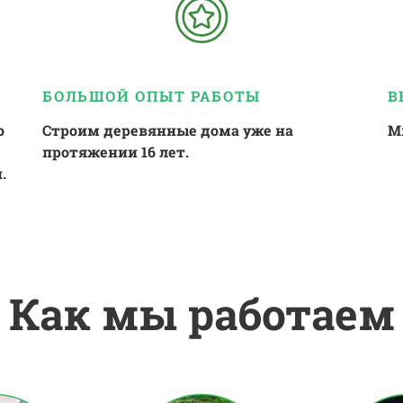
БОЛЬШОЙ ОПЫТ РАБОТЫ
В
о
Строим деревянные дома уже на
М
протяжении 16 лет.
.
Как мы работаем