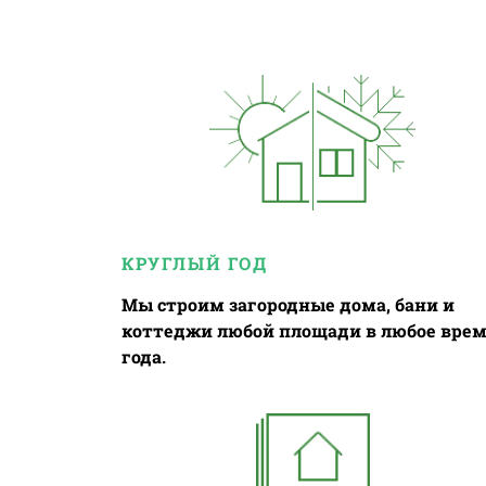
КРУГЛЫЙ ГОД
Мы строим загородные дома, бани и
коттеджи любой площади в любое вре
года.