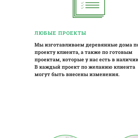
ЛЮБЫЕ ПРОЕКТЫ
Мы изготавливаем деревянные дома п
проекту клиента, а также по готовым
проектам, которые у нас есть в наличии
В каждый проект по желанию клиента
могут быть внесены изменения.