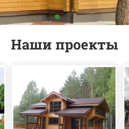
Наши проекты