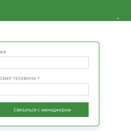
*
.
.
❅
МЯ
ОМЕР ТЕЛЕФОНА *
Связаться с менеджером