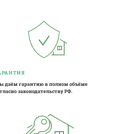
АРАНТИЯ
ы даём гарантию в полном объёме
огласно законодательству РФ.