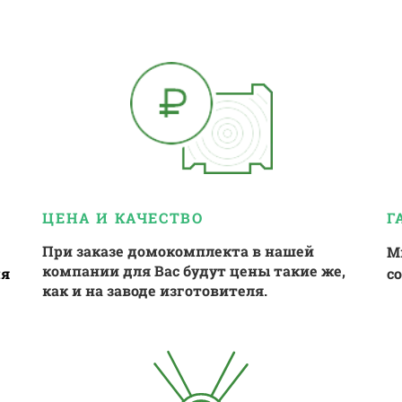
ЦЕНА И КАЧЕСТВО
Г
При заказе домокомплекта в нашей
М
компании для Вас будут цены такие же,
мя
с
как и на заводе изготовителя.