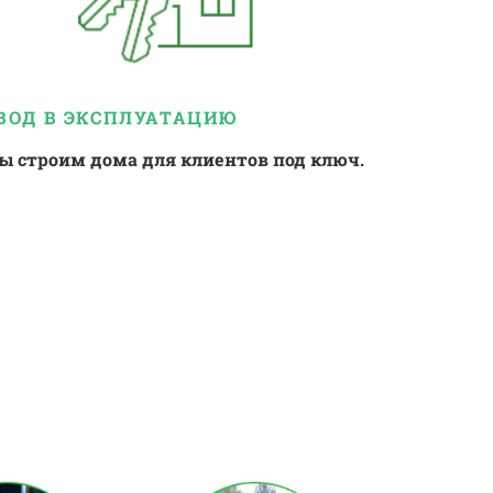
ВОД В
ЭКСПЛУАТАЦИЮ
ы строим дома для клиентов под ключ.